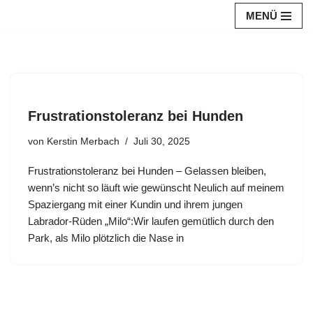
MENÜ
Zum
Inhalt
springen
Frustrationstoleranz bei Hunden
von
Kerstin Merbach
Juli 30, 2025
Frustrationstoleranz bei Hunden – Gelassen bleiben,
wenn’s nicht so läuft wie gewünscht Neulich auf meinem
Spaziergang mit einer Kundin und ihrem jungen
Labrador-Rüden „Milo“:Wir laufen gemütlich durch den
Park, als Milo plötzlich die Nase in