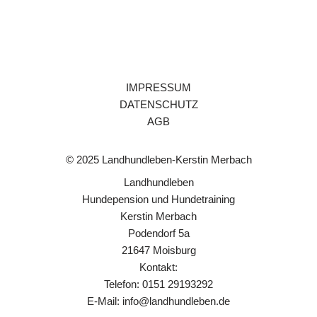
IMPRESSUM
DATENSCHUTZ
AGB
© 2025 Landhundleben-Kerstin Merbach
Landhundleben
Hundepension und Hundetraining
Kerstin Merbach
Podendorf 5a
21647 Moisburg
Kontakt:
Telefon: 0151 29193292
E-Mail:
info@landhundleben.de