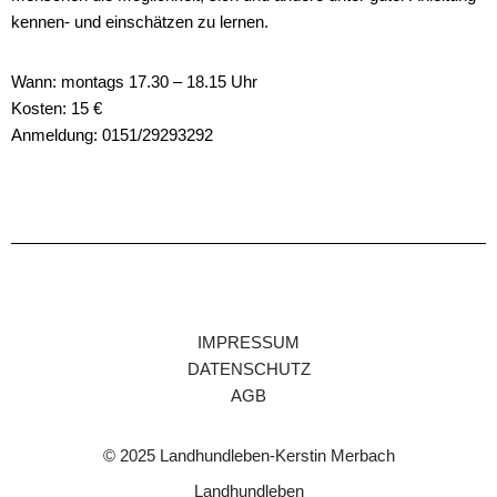
kennen- und einschätzen zu lernen.
Wann: montags 17.30 – 18.15 Uhr
Kosten: 15 €
Anmeldung: 0151/29293292
IMPRESSUM
DATENSCHUTZ
AGB
© 2025 Landhundleben-Kerstin Merbach
Landhundleben