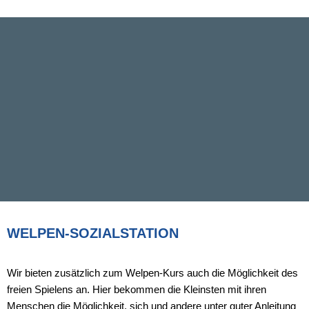
WELPEN-SOZIALSTATION
Wir bieten zusätzlich zum Welpen-Kurs auch die Möglichkeit des
freien Spielens an. Hier bekommen die Kleinsten mit ihren
Menschen die Möglichkeit, sich und andere unter guter Anleitung