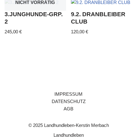
NICHT VORRÄTIG
3.JUNGHUNDE-GRP.
9.2. DRANBLEIBER
2
CLUB
245,00
€
120,00
€
IMPRESSUM
DATENSCHUTZ
AGB
© 2025 Landhundleben-Kerstin Merbach
Landhundleben