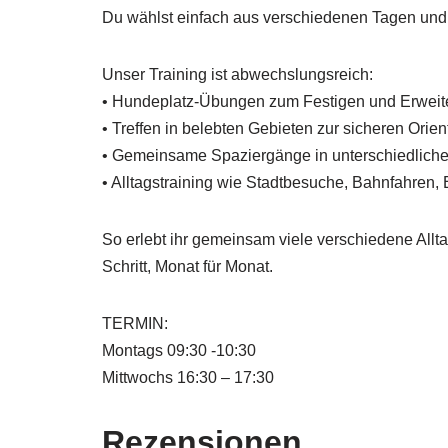
Du wählst einfach aus verschiedenen Tagen und Uh
Unser Training ist abwechslungsreich:
• Hundeplatz-Übungen zum Festigen und Erweit
• Treffen in belebten Gebieten zur sicheren Orien
• Gemeinsame Spaziergänge in unterschiedlic
• Alltagstraining wie Stadtbesuche, Bahnfahren, 
So erlebt ihr gemeinsam viele verschiedene Alltag
Schritt, Monat für Monat.
TERMIN:
Montags 09:30 -10:30
Mittwochs 16:30 – 17:30
Rezensionen