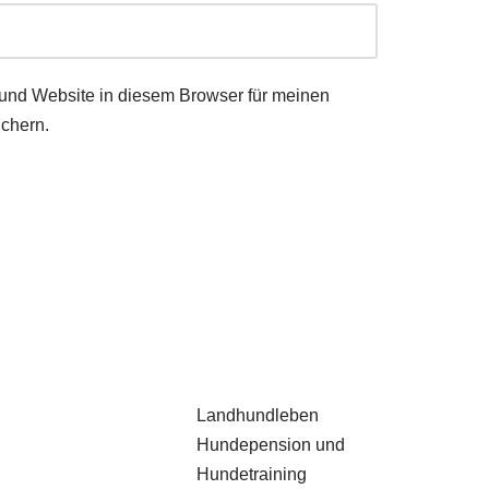
und Website in diesem Browser für meinen
chern.
Landhundleben
Hundepension und
Hundetraining