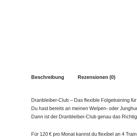
Beschreibung
Rezensionen (0)
Dranbleiber-Club – Das flexible Folgetraining fü
Du hast bereits an meinen Welpen- oder Junghu
Dann ist der Dranbleiber-Club genau das Richtig
Für 120 € pro Monat kannst du flexibel an 4 Trai