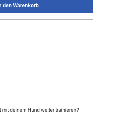
n den Warenkorb
mit deinem Hund weiter trainieren?