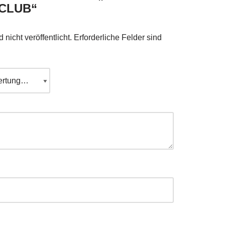
CLUB“
nicht veröffentlicht.
Erforderliche Felder sind