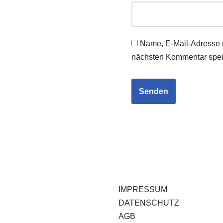
Name, E-Mail-Adresse 
nächsten Kommentar spei
IMPRESSUM
DATENSCHUTZ
AGB