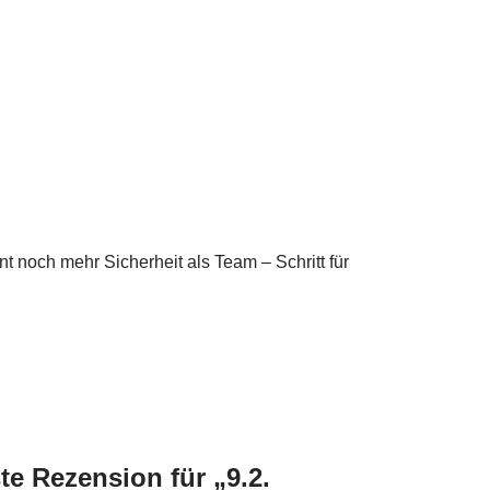
nt noch mehr Sicherheit als Team – Schritt für
te Rezension für „9.2.