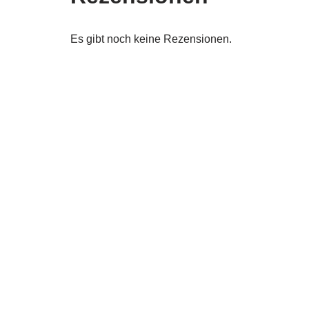
Es gibt noch keine Rezensionen.