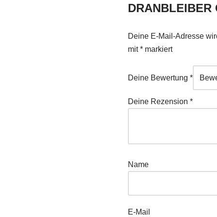
DRANBLEIBER 
Deine E-Mail-Adresse wird 
mit
*
markiert
Deine Bewertung
*
Deine Rezension
*
Name
E-Mail